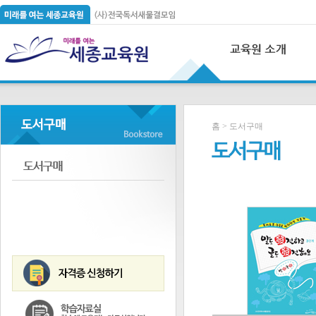
홈 > 도서구매