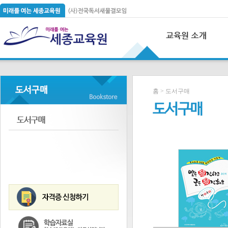
홈 > 도서구매