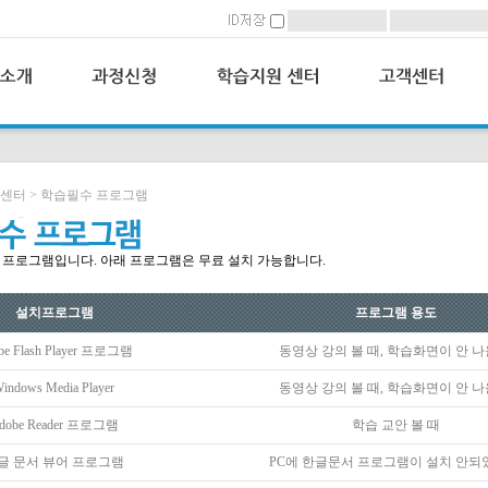
 센터 > 학습필수 프로그램
 프로그램입니다. 아래 프로그램은 무료 설치 가능합니다.
설치프로그램
프로그램 용도
be Flash Player 프로그램
동영상 강의 볼 때, 학습화면이 안 나
indows Media Player
동영상 강의 볼 때, 학습화면이 안 나
dobe Reader 프로그램
학습 교안 볼 때
글 문서 뷰어 프로그램
PC에 한글문서 프로그램이 설치 안되