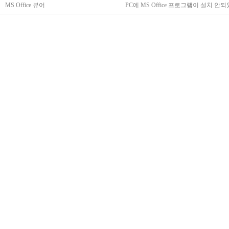
MS Office 뷰어
PC에 MS Office 프로그램이 설치 안